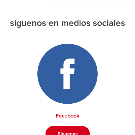
síguenos en medios sociales
Facebook
Síguenos