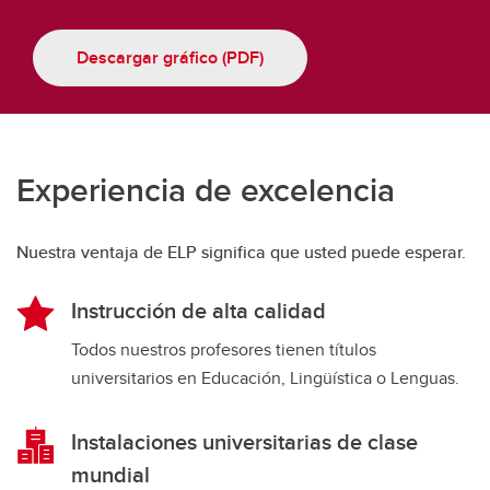
Descargar gráfico (PDF)
Experiencia de excelencia
Nuestra ventaja de ELP significa que usted puede esperar.
Instrucción de alta calidad
Todos nuestros profesores tienen títulos
universitarios en Educación, Lingüística o Lenguas.
Instalaciones universitarias de clase
mundial