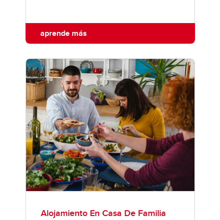
aprende más
Alojamiento En Casa De Familia