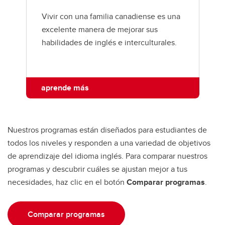
Vivir con una familia canadiense es una
excelente manera de mejorar sus
habilidades de inglés e interculturales.
aprende más
Nuestros programas están diseñados para estudiantes de
todos los niveles y responden a una variedad de objetivos
de aprendizaje del idioma inglés. Para comparar nuestros
programas y descubrir cuáles se ajustan mejor a tus
necesidades, haz clic en el botón
Comparar programas
.
Comparar programas