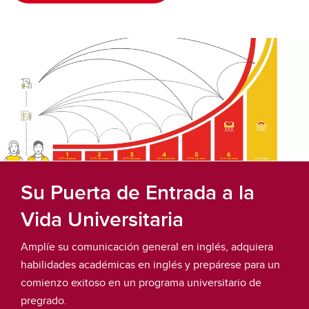
Su Puerta de Entrada a la
Vida Universitaria
Amplíe su comunicación general en inglés, adquiera
habilidades académicas en inglés y prepárese para un
comienzo exitoso en un programa universitario de
pregrado.