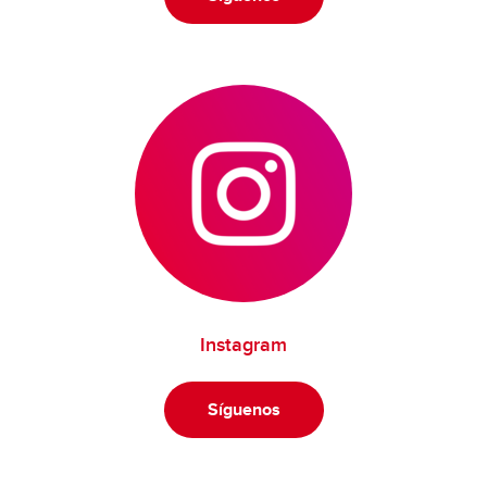
Instagram
Síguenos