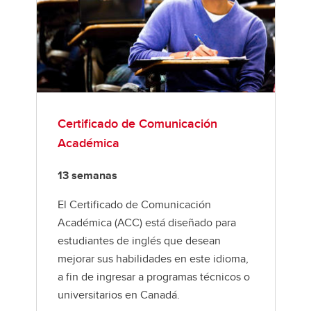
Certificado de Comunicación
Académica
13 semanas
El Certificado de Comunicación
Académica (ACC) está diseñado para
estudiantes de inglés que desean
mejorar sus habilidades en este idioma,
a fin de ingresar a programas técnicos o
universitarios en Canadá.