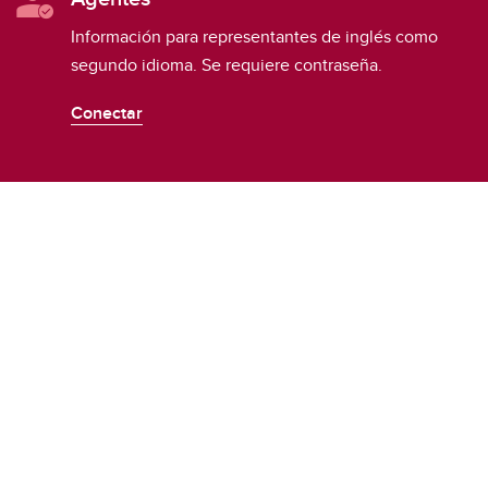
Información para representantes de inglés como
segundo idioma. Se requiere contraseña.
Conectar