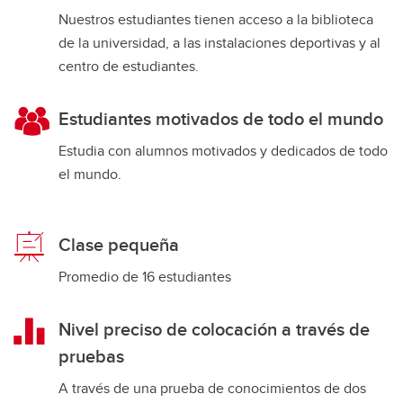
Nuestros estudiantes tienen acceso a la biblioteca
de la universidad, a las instalaciones deportivas y al
centro de estudiantes.
Estudiantes motivados de todo el mundo
Estudia con alumnos motivados y dedicados de todo
el mundo.
Clase pequeña
Promedio de 16 estudiantes
Nivel preciso de colocación a través de
pruebas
A través de una prueba de conocimientos de dos