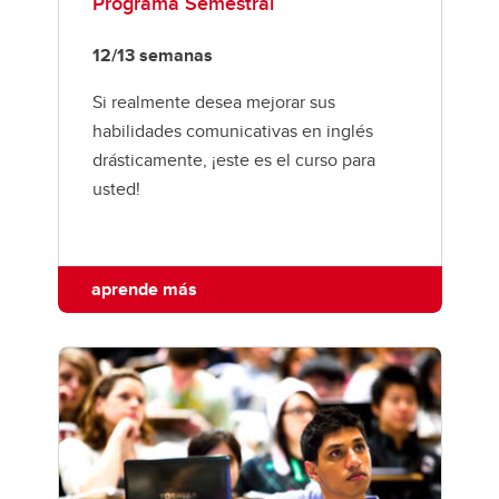
Programa Semestral
12/13 semanas
Si realmente desea mejorar sus
habilidades comunicativas en inglés
drásticamente, ¡este es el curso para
usted!
aprende más