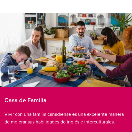
Casa de Familia
Vivir con una familia canadiense es una excelente manera
de mejorar sus habilidades de inglés e interculturales.