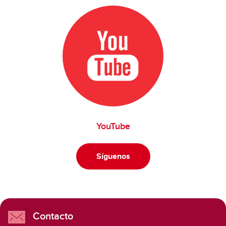
YouTube
Síguenos
Contacto