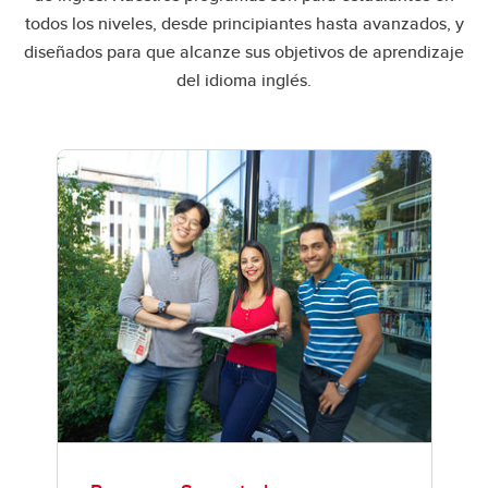
todos los niveles, desde principiantes hasta avanzados, y
diseñados para que alcanze sus objetivos de aprendizaje
del idioma inglés.