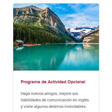
Programa de Actividad Opcional
Haga nuevos amigos, mejore sus
habilidades de comunicación en inglés
y visite algunos destinos inolvidables.