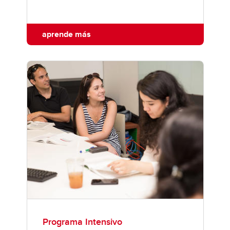
aprende más
Programa Intensivo