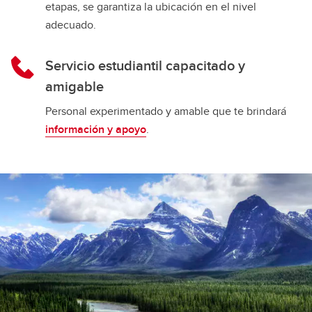
etapas, se garantiza la ubicación en el nivel
adecuado.
Servicio estudiantil capacitado y
amigable
Personal experimentado y amable que te brindará
información y apoyo
.