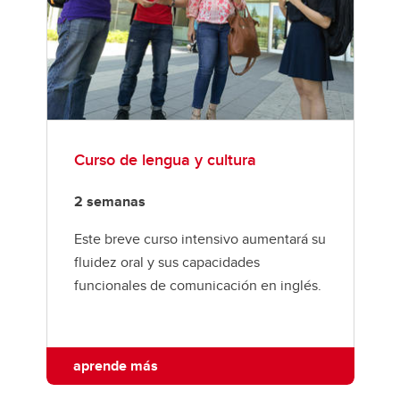
Curso de lengua y cultura
2 semanas
Este breve curso intensivo aumentará su
fluidez oral y sus capacidades
funcionales de comunicación en inglés.
aprende más