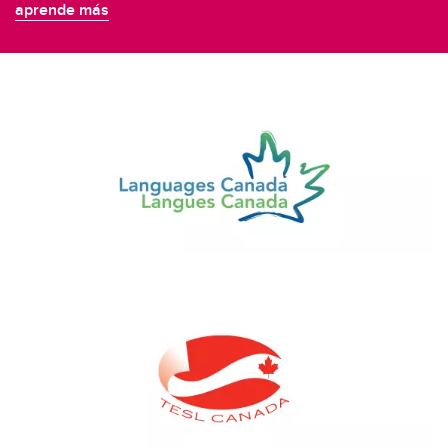
aprende más