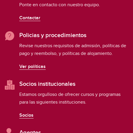
Ponte en contacto con nuestro equipo.
Contactar
Policias y procedimientos
Revise nuestros requisitos de admisión, políticas de
pago y reembolso, y políticas de alojamiento.
Ver políticas
Socios institucionales
Estamos orgulloso de ofrecer cursos y programas
para las siguientes instituciones.
Socios
Agentes