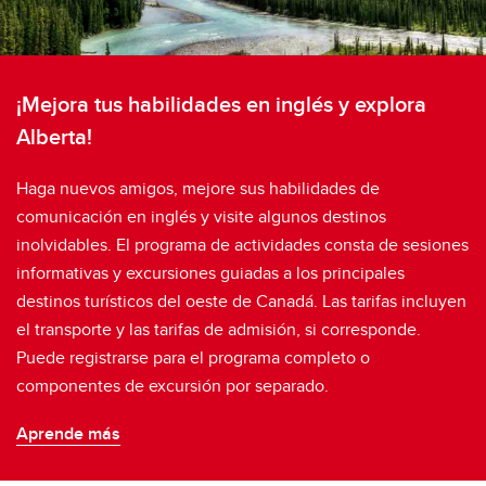
¡Mejora tus habilidades en inglés y explora
Alberta!
Haga nuevos amigos, mejore sus habilidades de
comunicación en inglés y visite algunos destinos
inolvidables. El programa de actividades consta de sesiones
informativas y excursiones guiadas a los principales
destinos turísticos del oeste de Canadá. Las tarifas incluyen
el transporte y las tarifas de admisión, si corresponde.
Puede registrarse para el programa completo o
componentes de excursión por separado.
Aprende más