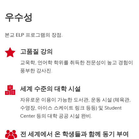
우수성
본교 ELP 프로그램의 장점.
고품질 강의
교욱학, 언어학 학위를 취득한 전문성이 높고 경험이
풍부한 강사진.
세계 수준의 대학 시설
자유로운 이용이 가능한 도서관, 운동 시설 (체육관,
수영장, 아이스 스케이트 링크 등등) 및 Student
Center 등의 대학 공공 시설 완비.
전 세계에서 온 학생들과 함께 동기 부여