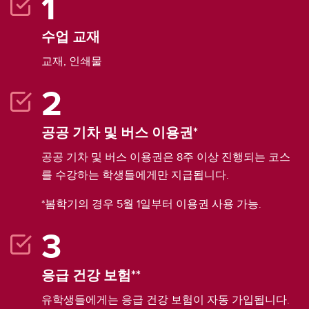
수업 교재
교재, 인쇄물
공공 기차 및 버스 이용권*
공공 기차 및 버스 이용권은 8주 이상 진행되는 코스
를 수강하는 학생들에게만 지급됩니다.
*봄학기의 경우 5월 1일부터 이용권 사용 가능.
응급 건강 보험**
유학생들에게는 응급 건강 보험이 자동 가입됩니다.