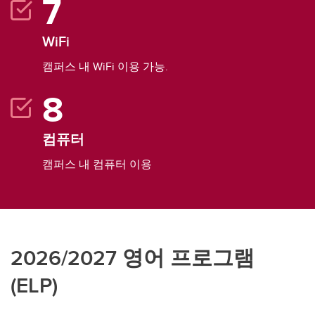
WiFi
캠퍼스 내 WiFi 이용 가능.
컴퓨터
캠퍼스 내 컴퓨터 이용
2026/2027 영어 프로그램
(ELP)