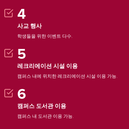
사교 행사
학생들을 위한 이벤트 다수.
레크리에이션 시설 이용
캠퍼스 내에 위치한 레크리에이션 시설 이용 가능.
캠퍼스 도서관 이용
캠퍼스 내 도서관 이용 가능.