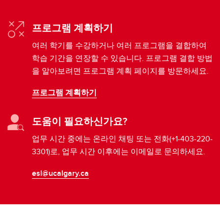
프로그램 계획하기
여러 학기를 수강하거나 여러 프로그램을 결합하여
학습 기간을 연장할 수 있습니다. 프로그램 결합 방법
을 알아보려면 프로그램 계획 페이지를 방문하세요.
프로그램 계획하기
도움이 필요하신가요?
업무 시간 중에는 온라인 채팅 또는 전화(+1-403-220-
3301)로, 업무 시간 이후에는 이메일로 문의하세요.
esl@ucalgary.ca