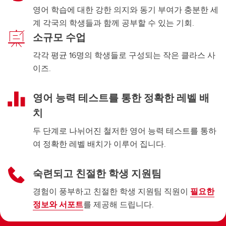
영어 학습에 대한 강한 의지와 동기 부여가 충분한 세
계 각국의 학생들과 함께 공부할 수 있는 기회.
소규모 수업
각각 평균 16명의 학생들로 구성되는 작은 클라스 사
이즈.
영어 능력 테스트를 통한 정확한 레벨 배
치
두 단계로 나뉘어진 철저한 영어 능력 테스트를 통하
여 정확한 레벨 배치가 이루어 집니다.
숙련되고 친절한 학생 지원팀
경험이 풍부하고 친절한 학생 지원팀 직원이
필요한
정보와 서포트
를 제공해 드립니다.