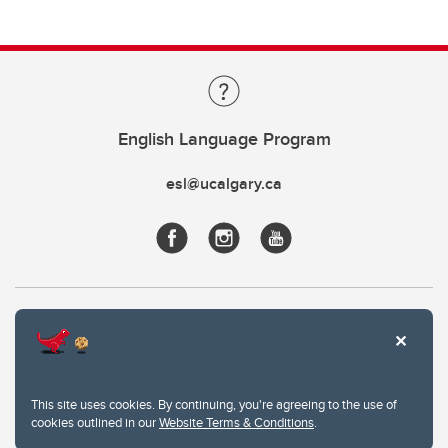
English Language Program
esl@ucalgary.ca
This site uses cookies. By continuing, you're agreeing to the use of
cookies outlined in our
Website Terms & Conditions
.