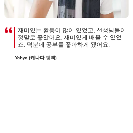
재미있는 활동이 많이 있었고, 선생님들이
정말로 좋았어요. 재미있게 배울 수 있었
죠. 덕분에 공부를 좋아하게 됐어요.
Yahya (캐나다 퀘벡)