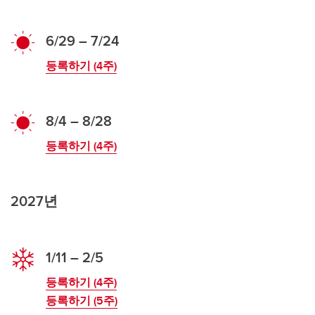
6/29 – 7/24
등록하기 (4주)
8/4 – 8/28
등록하기 (4주)
2027년
1/11 – 2/5
등록하기 (4주)
등록하기 (5주)