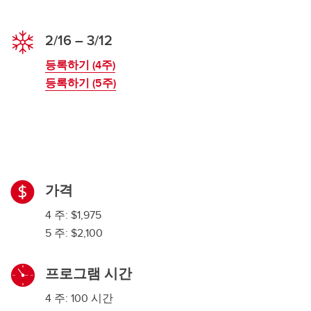
2/16 – 3/12
등록하기 (4주)
등록하기 (5주)
가격
4 주: $1,975
5 주: $2,100
프로그램 시간
4 주: 100 시간