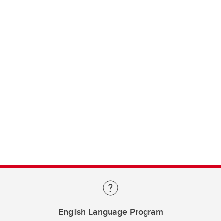
English Language Program