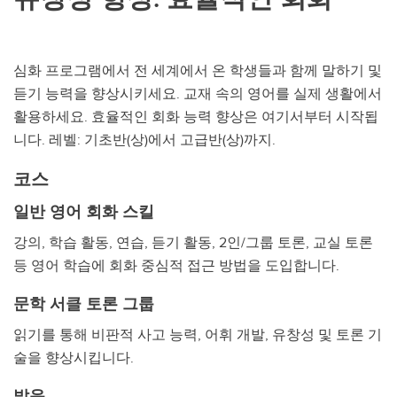
홈스테이
심화 프로그램에서 전 세계에서 온 학생들과 함께 말하기 및
듣기 능력을 향상시키세요. 교재 속의 영어를 실제 생활에서
활용하세요. 효율적인 회화 능력 향상은 여기서부터 시작됩
니다. 레벨: 기초반(상)에서 고급반(상)까지.
코스
일반 영어 회화 스킬
강의, 학습 활동, 연습, 듣기 활동, 2인/그룹 토론, 교실 토론
등 영어 학습에 회화 중심적 접근 방법을 도입합니다.
문학 서클 토론 그룹
읽기를 통해 비판적 사고 능력, 어휘 개발, 유창성 및 토론 기
술을 향상시킵니다.
발음