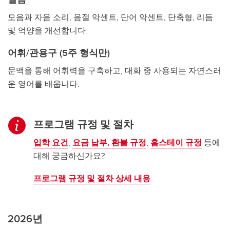
모음과 자음 소리, 음절 악센트, 단어 악센트, 단축형, 리듬
및 억양을 개선합니다.
어휘/관용구 (5주 형식만)
문맥을 통해 어휘력을 구축하고, 대화 중 사용되는 자연스러
운 영어를 배웁니다.
프로그램 규정 및 절차
입학 요건
,
요금 납부, 환불 규정
,
홈스테이 규정
등에
대해 궁금하신가요?
프로그램 규정 및 절차 상세 내용
2026년