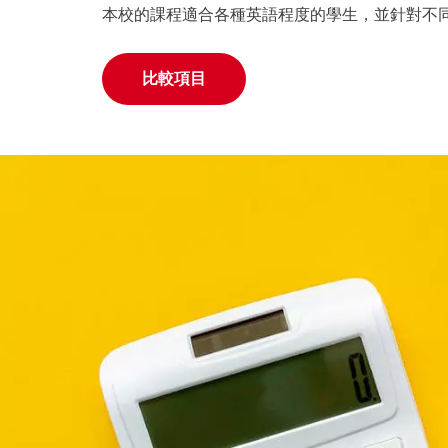
本校的課程適合各種英語程度的學生，並針對不
比較項目