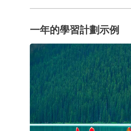
一年的學習計劃示例