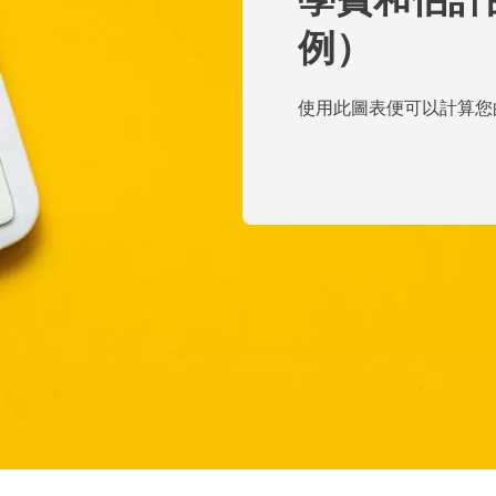
例）
使用此圖表便可以計算您