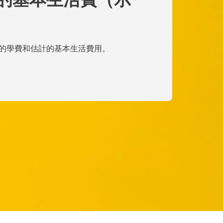
的學費和估計的基本生活費用。