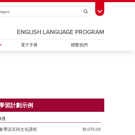
Search
Toggle Toolbox
ENGLISH LANGUAGE PROGRAM
電子手冊
聯繫我們
學習計劃示例
4月
春季語言與文化課程
$1,075.00