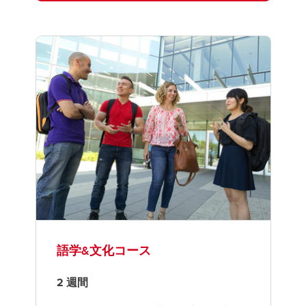
語学&文化コース
2 週間