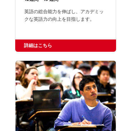
英語の総合能力を伸ばし、アカデミッ
クな英語力の向上を目指します。
詳細はこちら