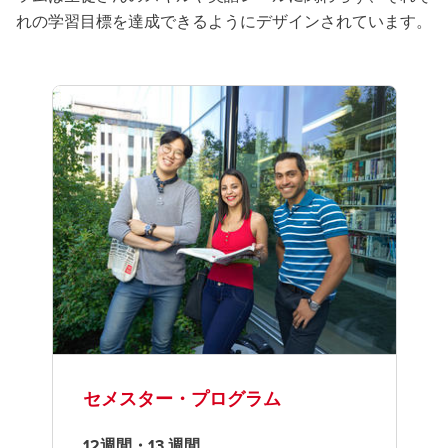
れの学習目標を達成できるようにデザインされています。
セメスター・プログラム
12週間・13 週間