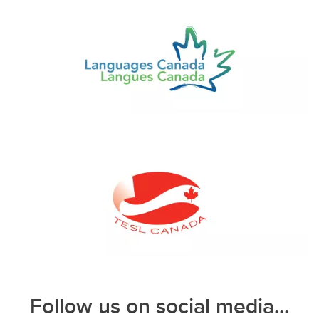
Follow us on social media...