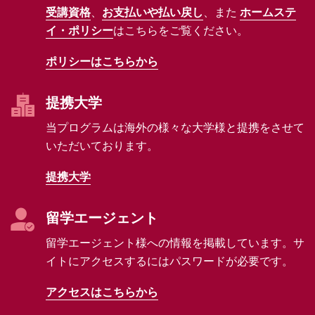
受講資格
、
お支払いや払い戻し
、また
ホームステ
イ・ポリシー
はこちらをご覧ください。
ポリシーはこちらから
提携大学
当プログラムは海外の様々な大学様と提携をさせて
いただいております。
提携大学
留学エージェント
留学エージェント様への情報を掲載しています。サ
イトにアクセスするにはパスワードが必要です。
アクセスはこちらから