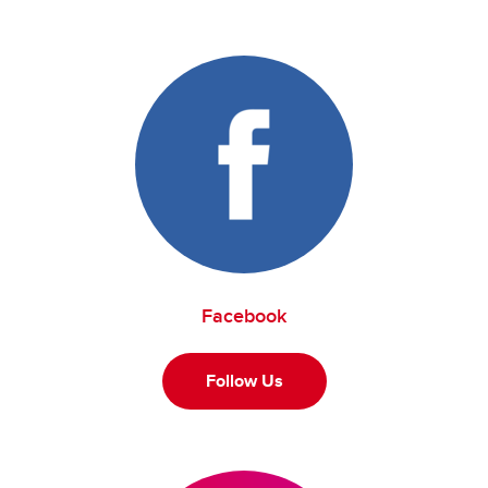
Facebook
Follow Us