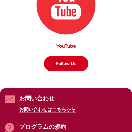
YouTube
Follow Us
お問い合わせ
お問い合わせはこちらから
プログラムの規約