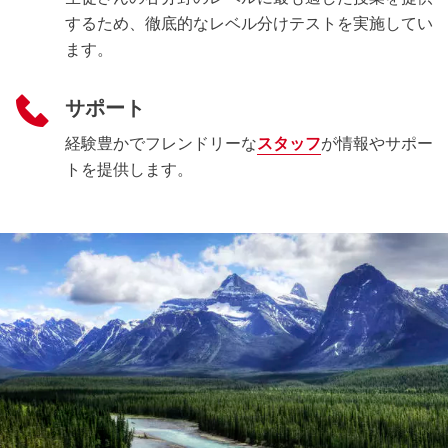
するため、徹底的なレベル分けテストを実施してい
ます。
サポート
経験豊かでフレンドリーな
スタッフ
が情報やサポー
トを提供します。