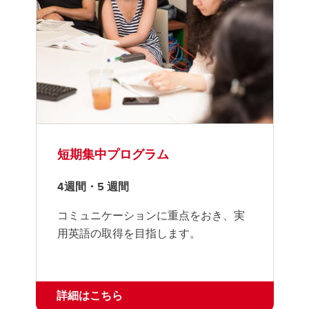
短期集中プログラム
4週間・5 週間
コミュニケーションに重点をおき、実
用英語の取得を目指します。
詳細はこちら