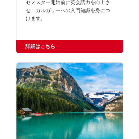
セメスター開始前に英会話力を向上さ
せ、カルガリーへの入門知識を身につ
けます。
詳細はこちら