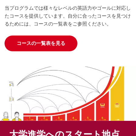
当プログラムでは様々なレベルの英語力やゴールに対応し
たコースを提供しています。自分に合ったコースを見つけ
るためには、コースの一覧表をご参照ください。
コースの一覧表を見る
大学進学へのスタート地点