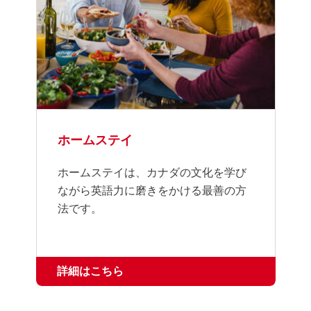
ホームステイ
ホームステイは、カナダの文化を学び
ながら英語力に磨きをかける最善の方
法です。
詳細はこちら