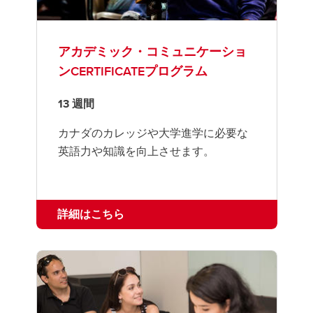
アカデミック・コミュニケーショ
ンCERTIFICATEプログラム
13 週間
カナダのカレッジや大学進学に必要な
英語力や知識を向上させます。
詳細はこちら