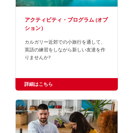
アクティビティ・プログラム (オプ
ション）
カルガリー近郊での小旅行を通して、
英語の練習をしながら新しい友達を作
りませんか?
詳細はこちら