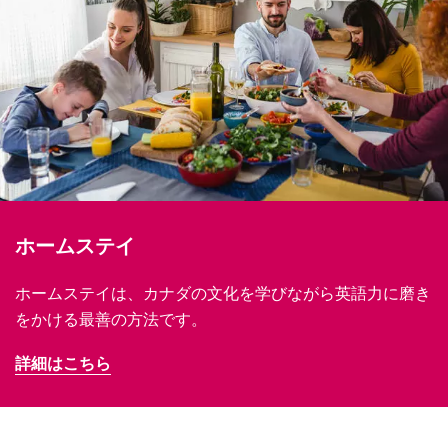
ホームステイ
ホームステイは、カナダの文化を学びながら英語力に磨き
をかける最善の方法です。
詳細はこちら