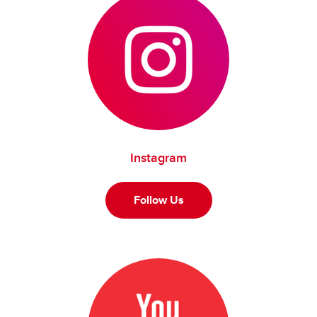
Instagram
Follow Us