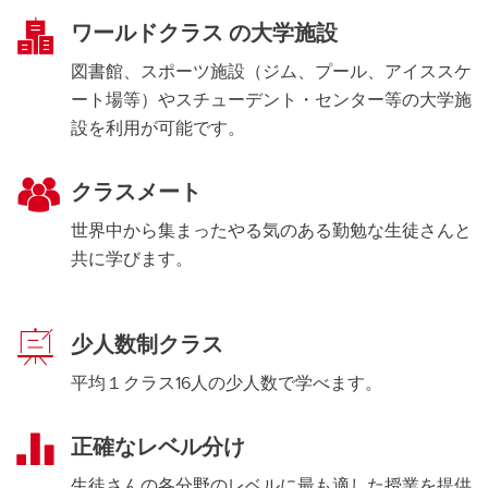
ワールドクラス の大学施設
図書館、スポーツ施設（ジム、プール、アイススケ
ート場等）やスチューデント・センター等の大学施
設を利用が可能です。
クラスメート
世界中から集まったやる気のある勤勉な生徒さんと
共に学びます。
少人数制クラス
平均１クラス16人の少人数で学べます。
正確なレベル分け
生徒さんの各分野のレベルに最も適した授業を提供