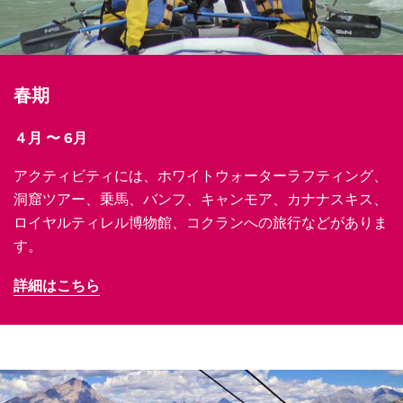
春期
４月 〜 6月
アクティビティには、ホワイトウォーターラフティング、
洞窟ツアー、乗馬、バンフ、キャンモア、カナナスキス、
ロイヤルティレル博物館、コクランへの旅行などがありま
す。
詳細はこちら