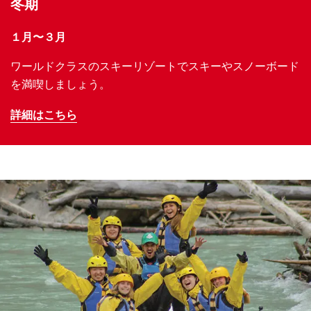
冬期
１月〜３月
ワールドクラスのスキーリゾートでスキーやスノーボード
を満喫しましょう。
詳細はこちら