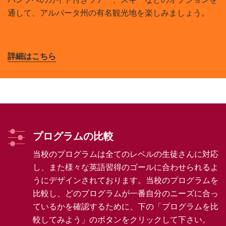
通して、アルバータ州の有名観光地を楽しみましょう。
詳細はこちら
プログラムの比較
当校のプログラムは全てのレベルの生徒さんに対応
し、また様々な英語習得のゴールに合わせられるよ
うにデザインされております。当校のプログラムを
比較し、どのプログラムが一番自分のニーズに合っ
ているかを確認するために、下の「プログラムを比
較してみよう」のボタンをクリックして下さい。